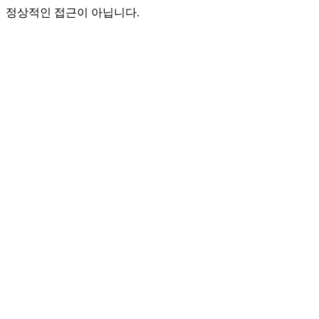
정상적인 접근이 아닙니다.