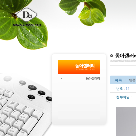
제품
제목
:
14
번호
:
첨부파일